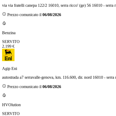
via via fratelli canepa 122/2 16010, serra ricco' (ge) 56 16010 - serra 
Prezzo comunicato il
06/08/2026
Benzina
SERVITO
2.199 €
Agip Eni
autostrada a7 serravalle-genova, km. 116.600, dir. nord 16010 - serra
Prezzo comunicato il
06/08/2026
HVOlution
SERVITO