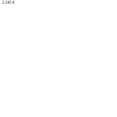
2.245 €