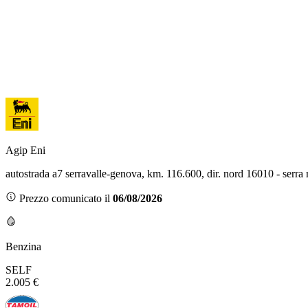
Agip Eni
autostrada a7 serravalle-genova, km. 116.600, dir. nord 16010 - serra
Prezzo comunicato il
06/08/2026
Benzina
SELF
2.005 €