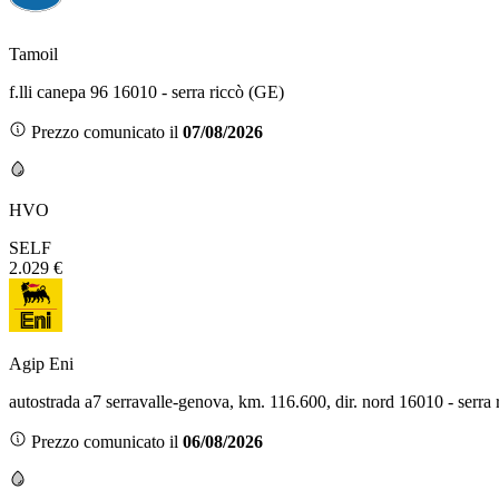
Tamoil
f.lli canepa 96 16010 - serra riccò (GE)
Prezzo comunicato il
07/08/2026
HVO
SELF
2.029 €
Agip Eni
autostrada a7 serravalle-genova, km. 116.600, dir. nord 16010 - serra
Prezzo comunicato il
06/08/2026