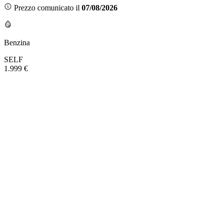
Prezzo comunicato il
07/08/2026
Benzina
SELF
1.999 €