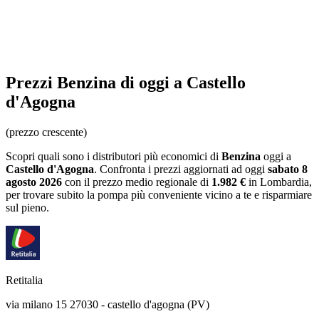
Prezzi
Benzina
di oggi a Castello
d'Agogna
(prezzo crescente)
Scopri quali sono i distributori più economici di
Benzina
oggi a
Castello d'Agogna
. Confronta i prezzi aggiornati ad oggi
sabato 8
agosto 2026
con il prezzo medio regionale
di
1.982 €
in Lombardia
,
per trovare subito la pompa più conveniente vicino a te e risparmiare
sul pieno.
Retitalia
via milano 15 27030 - castello d'agogna (PV)