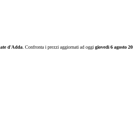
ate d'Adda
. Confronta i prezzi aggiornati ad oggi
giovedì 6 agosto 2