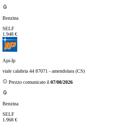
Benzina
SELF
1.948 €
Api-Ip
viale calabria 44 87071 - amendolara (CS)
Prezzo comunicato il
07/08/2026
Benzina
SELF
1.968 €