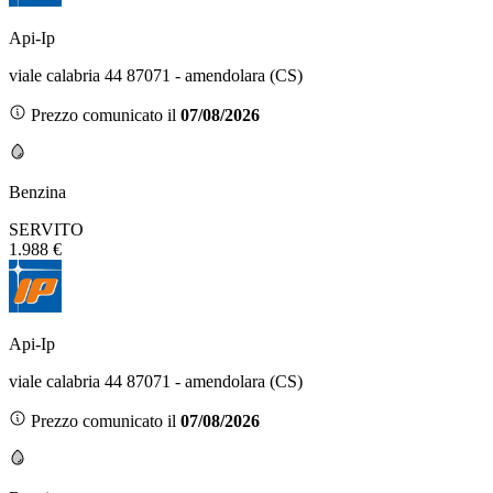
Api-Ip
viale calabria 44 87071 - amendolara (CS)
Prezzo comunicato il
07/08/2026
Benzina
SERVITO
1.988 €
Api-Ip
viale calabria 44 87071 - amendolara (CS)
Prezzo comunicato il
07/08/2026