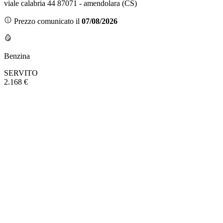
viale calabria 44 87071 - amendolara (CS)
Prezzo comunicato il
07/08/2026
Benzina
SERVITO
2.168 €