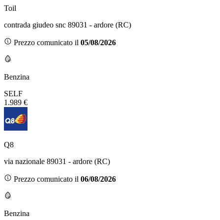
Toil
contrada giudeo snc 89031 - ardore (RC)
Prezzo comunicato il
05/08/2026
Benzina
SELF
1.989 €
Q8
via nazionale 89031 - ardore (RC)
Prezzo comunicato il
06/08/2026
Benzina