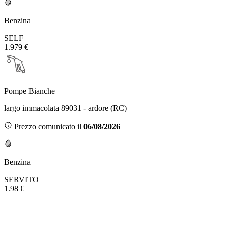
Benzina
SELF
1.979 €
Pompe Bianche
largo immacolata 89031 - ardore (RC)
Prezzo comunicato il
06/08/2026
Benzina
SERVITO
1.98 €