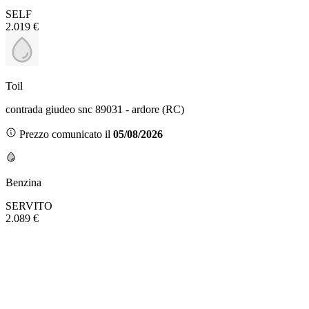
SELF
2.019 €
Toil
contrada giudeo snc 89031 - ardore (RC)
Prezzo comunicato il
05/08/2026
Benzina
SERVITO
2.089 €