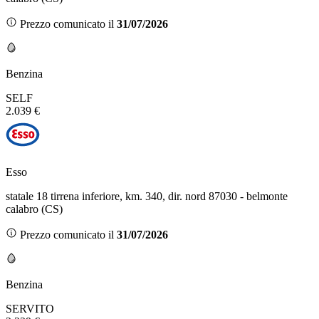
Prezzo comunicato il
31/07/2026
Benzina
SELF
2.039 €
Esso
statale 18 tirrena inferiore, km. 340, dir. nord 87030 - belmonte
calabro (CS)
Prezzo comunicato il
31/07/2026
Benzina
SERVITO