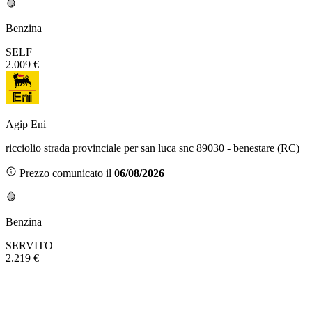
Benzina
SELF
2.009 €
Agip Eni
ricciolio strada provinciale per san luca snc 89030 - benestare (RC)
Prezzo comunicato il
06/08/2026
Benzina
SERVITO
2.219 €