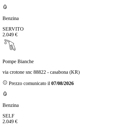
Benzina
SERVITO
2.049 €
Pompe Bianche
via crotone snc 88822 - casabona (KR)
Prezzo comunicato il
07/08/2026
Benzina
SELF
2.049 €