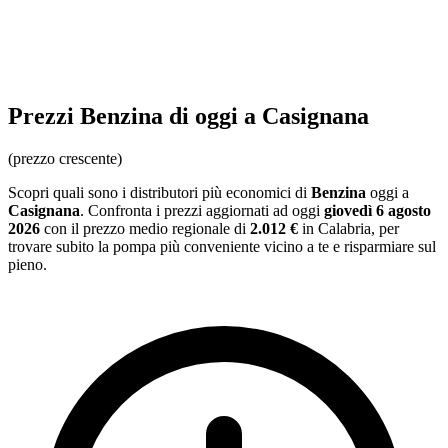
Prezzi
Benzina
di oggi a Casignana
(prezzo crescente)
Scopri quali sono i distributori più economici di
Benzina
oggi a
Casignana
. Confronta i prezzi aggiornati ad oggi
giovedì 6 agosto
2026
con il prezzo medio regionale
di
2.012 €
in Calabria
, per
trovare subito la pompa più conveniente vicino a te e risparmiare sul
pieno.