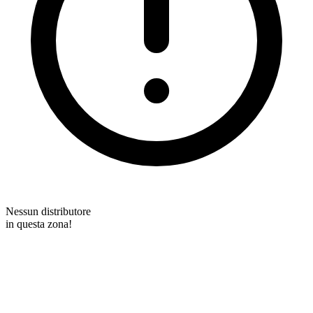
Nessun distributore
in questa zona!