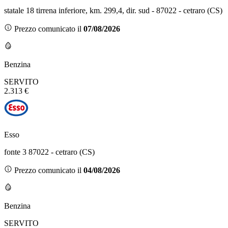
statale 18 tirrena inferiore, km. 299,4, dir. sud - 87022 - cetraro (CS)
Prezzo comunicato il
07/08/2026
Benzina
SERVITO
2.313 €
Esso
fonte 3 87022 - cetraro (CS)
Prezzo comunicato il
04/08/2026
Benzina
SERVITO