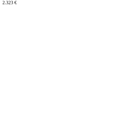
2.323 €