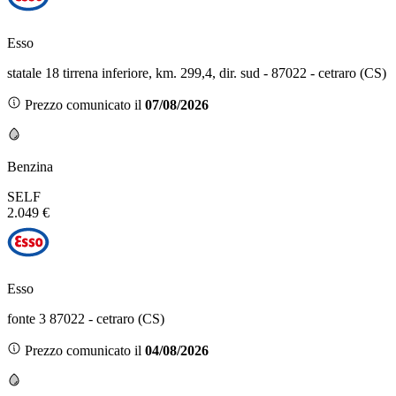
Esso
statale 18 tirrena inferiore, km. 299,4, dir. sud - 87022 - cetraro (CS)
Prezzo comunicato il
07/08/2026
Benzina
SELF
2.049 €
Esso
fonte 3 87022 - cetraro (CS)
Prezzo comunicato il
04/08/2026