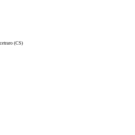
cetraro (CS)