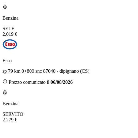
Benzina
SELF
2.019 €
Esso
sp 79 km 0+800 snc 87040 - dipignano (CS)
Prezzo comunicato il
06/08/2026
Benzina
SERVITO
2.279 €