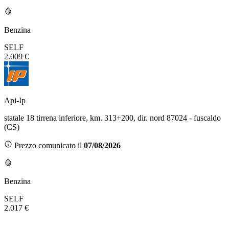
Benzina
SELF
2.009 €
Api-Ip
statale 18 tirrena inferiore, km. 313+200, dir. nord 87024 - fuscaldo
(CS)
Prezzo comunicato il
07/08/2026
Benzina
SELF
2.017 €