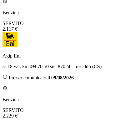
Benzina
SERVITO
2.117 €
Agip Eni
ss 18 var. km 0+670,50 snc 87024 - fuscaldo (CS)
Prezzo comunicato il
09/08/2026
Benzina
SERVITO
2.229 €