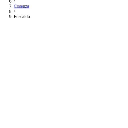
/
Cosenza
/
Fuscaldo