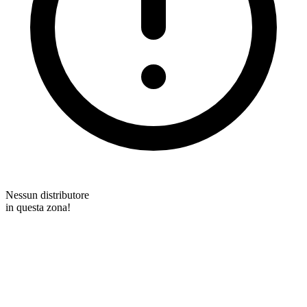
Nessun distributore
in questa zona!