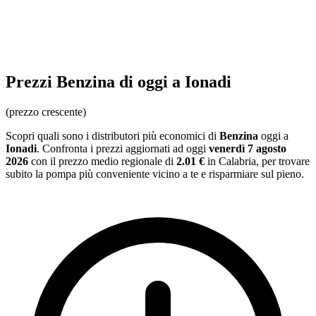
Prezzi
Benzina
di oggi a Ionadi
(prezzo crescente)
Scopri quali sono i distributori più economici di
Benzina
oggi a
Ionadi
. Confronta i prezzi aggiornati ad oggi
venerdì 7 agosto
2026
con il prezzo medio regionale
di
2.01 €
in Calabria
, per trovare
subito la pompa più conveniente vicino a te e risparmiare sul pieno.