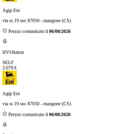
Agip Eni
via ss 19 snc 87050 - mangone (CS)
Prezzo comunicato il
06/08/2026
HVOlution
SELF
2.079 €
Agip Eni
via ss 19 snc 87050 - mangone (CS)
Prezzo comunicato il
06/08/2026