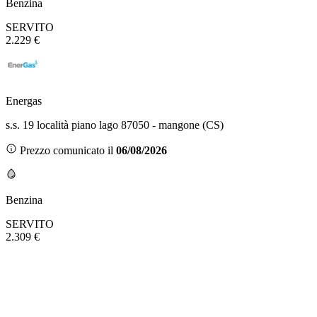
Benzina
SERVITO
2.229 €
Energas
s.s. 19 località piano lago 87050 - mangone (CS)
Prezzo comunicato il
06/08/2026
Benzina
SERVITO
2.309 €