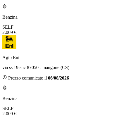
Benzina
SELF
2.009 €
Agip Eni
via ss 19 snc 87050 - mangone (CS)
Prezzo comunicato il
06/08/2026
Benzina
SELF
2.009 €