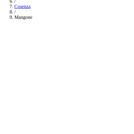
/
Cosenza
/
Mangone