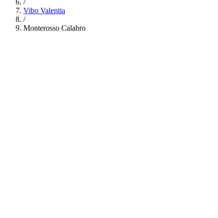
/
Vibo Valentia
/
Monterosso Calabro