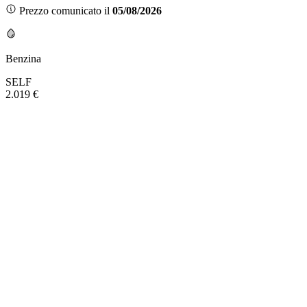
Prezzo comunicato il
05/08/2026
Benzina
SELF
2.019 €