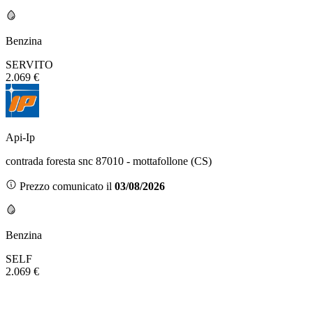
Benzina
SERVITO
2.069 €
Api-Ip
contrada foresta snc 87010 - mottafollone (CS)
Prezzo comunicato il
03/08/2026
Benzina
SELF
2.069 €