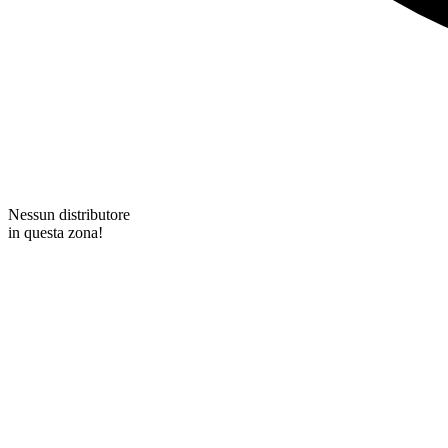
Nessun distributore
in questa zona!