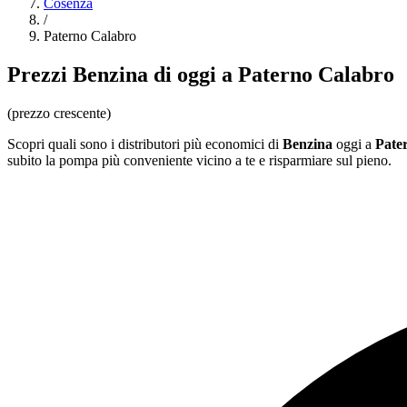
Cosenza
/
Paterno Calabro
Prezzi
Benzina
di oggi a Paterno Calabro
(prezzo crescente)
Scopri quali sono i distributori più economici di
Benzina
oggi a
Pate
subito la pompa più conveniente vicino a te e risparmiare sul pieno.