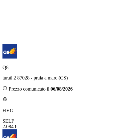
Q8
turati 2 87028 - praia a mare (CS)
Prezzo comunicato il
06/08/2026
HVO
SELF
2.084 €