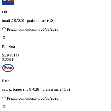
Q8
turati 2 87028 - praia a mare (CS)
Prezzo comunicato il
06/08/2026
Benzina
SERVITO
2.224 €
Esso
cav. p. longo snc 87028 - praia a mare (CS)
Prezzo comunicato il
05/08/2026