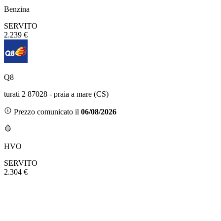
Benzina
SERVITO
2.239 €
Q8
turati 2 87028 - praia a mare (CS)
Prezzo comunicato il
06/08/2026
HVO
SERVITO
2.304 €