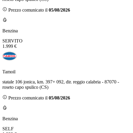
Prezzo comunicato il
05/08/2026
Benzina
SERVITO
1.999 €
Tamoil
statale 106 jonica, km. 397+ 092, dir. reggio calabria - 87070 -
roseto capo spulico (CS)
Prezzo comunicato il
05/08/2026
Benzina
SELF