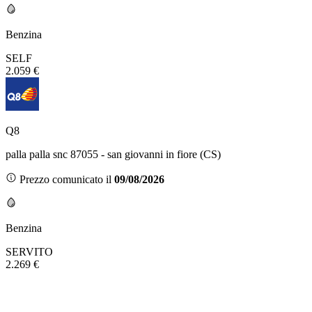
Benzina
SELF
2.059 €
Q8
palla palla snc 87055 - san giovanni in fiore (CS)
Prezzo comunicato il
09/08/2026
Benzina
SERVITO
2.269 €