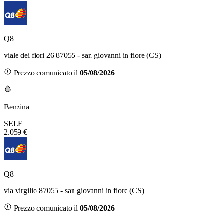
Q8
viale dei fiori 26 87055 - san giovanni in fiore (CS)
Prezzo comunicato il
05/08/2026
Benzina
SELF
2.059 €
Q8
via virgilio 87055 - san giovanni in fiore (CS)
Prezzo comunicato il
05/08/2026