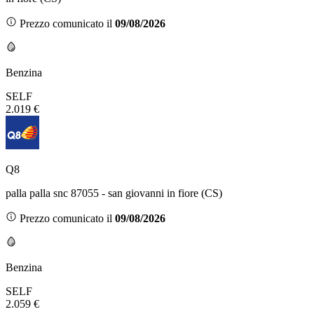
Prezzo comunicato il
09/08/2026
Benzina
SELF
2.019 €
Q8
palla palla snc 87055 - san giovanni in fiore (CS)
Prezzo comunicato il
09/08/2026
Benzina
SELF
2.059 €