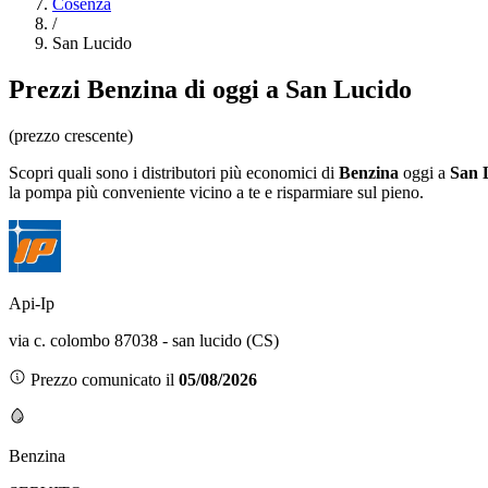
Cosenza
/
San Lucido
Prezzi
Benzina
di oggi a San Lucido
(prezzo crescente)
Scopri quali sono i distributori più economici di
Benzina
oggi a
San 
la pompa più conveniente vicino a te e risparmiare sul pieno.
Api-Ip
via c. colombo 87038 - san lucido (CS)
Prezzo comunicato il
05/08/2026
Benzina