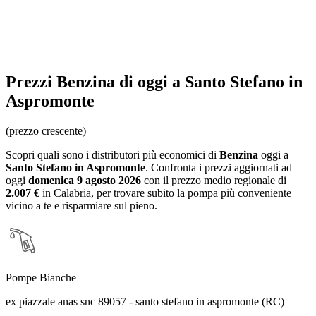
Prezzi
Benzina
di oggi a Santo Stefano in
Aspromonte
(prezzo crescente)
Scopri quali sono i distributori più economici di
Benzina
oggi a
Santo Stefano in Aspromonte
. Confronta i prezzi aggiornati ad
oggi
domenica 9 agosto 2026
con il prezzo medio regionale
di
2.007 €
in Calabria
, per trovare subito la pompa più conveniente
vicino a te e risparmiare sul pieno.
Pompe Bianche
ex piazzale anas snc 89057 - santo stefano in aspromonte (RC)