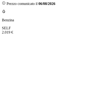
Prezzo comunicato il
06/08/2026
Benzina
SELF
2.019 €