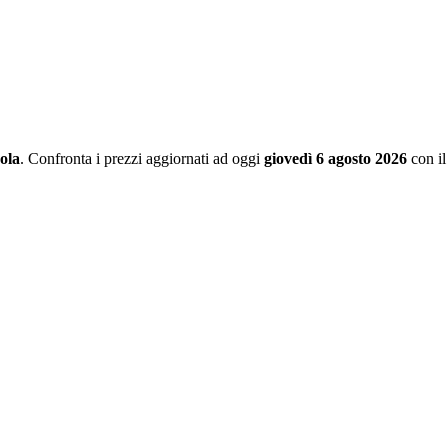
ola
. Confronta i prezzi aggiornati ad oggi
giovedì 6 agosto 2026
con il