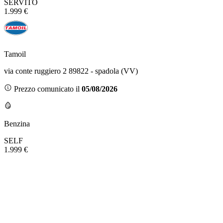
SERVITO
1.999 €
Tamoil
via conte ruggiero 2 89822 - spadola (VV)
Prezzo comunicato il
05/08/2026
Benzina
SELF
1.999 €