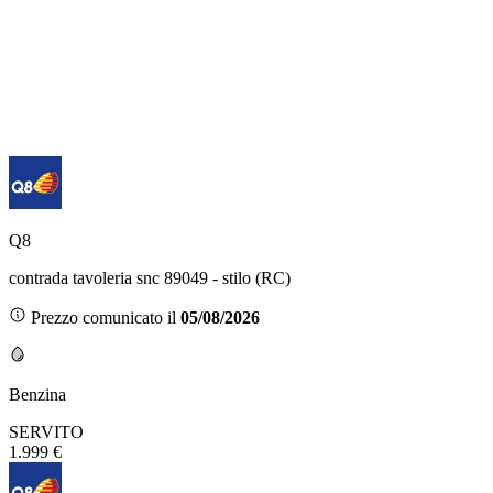
Q8
contrada tavoleria snc 89049 - stilo (RC)
Prezzo comunicato il
05/08/2026
Benzina
SERVITO
1.999 €