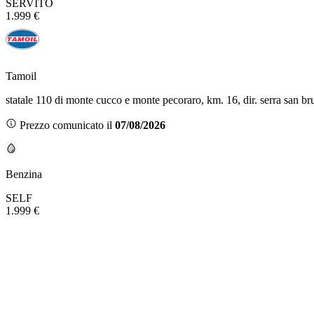
SERVITO
1.999 €
Tamoil
statale 110 di monte cucco e monte pecoraro, km. 16, dir. serra san br
Prezzo comunicato il
07/08/2026
Benzina
SELF
1.999 €