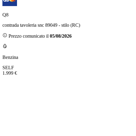
Q8
contrada tavoleria snc 89049 - stilo (RC)
Prezzo comunicato il
05/08/2026
Benzina
SELF
1.999 €