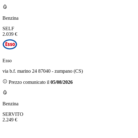
Benzina
SELF
2.039 €
Esso
via b.f. marino 24 87040 - zumpano (CS)
Prezzo comunicato il
05/08/2026
Benzina
SERVITO
2.249 €