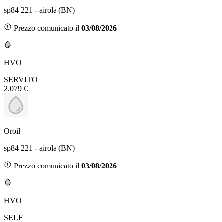
sp84 221 - airola (BN)
Prezzo comunicato il
03/08/2026
HVO
SERVITO
2.079 €
Oroil
sp84 221 - airola (BN)
Prezzo comunicato il
03/08/2026
HVO
SELF