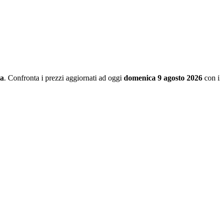
la
. Confronta i prezzi aggiornati ad oggi
domenica 9 agosto 2026
con i