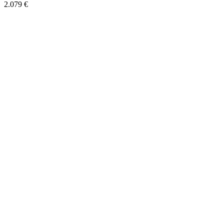
2.079 €