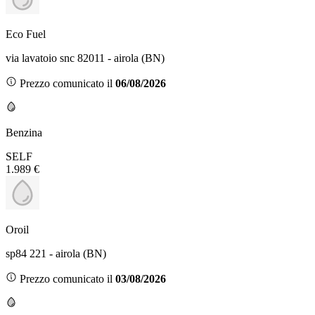
Eco Fuel
via lavatoio snc 82011 - airola (BN)
Prezzo comunicato il
06/08/2026
Benzina
SELF
1.989 €
Oroil
sp84 221 - airola (BN)
Prezzo comunicato il
03/08/2026