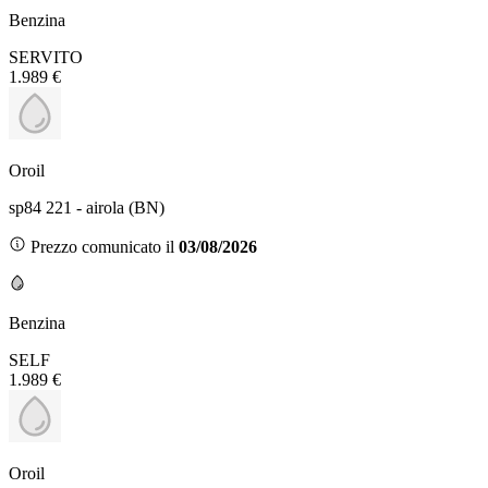
Benzina
SERVITO
1.989 €
Oroil
sp84 221 - airola (BN)
Prezzo comunicato il
03/08/2026
Benzina
SELF
1.989 €
Oroil