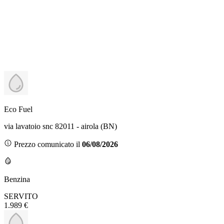
Eco Fuel
via lavatoio snc 82011 - airola (BN)
Prezzo comunicato il
06/08/2026
Benzina
SERVITO
1.989 €