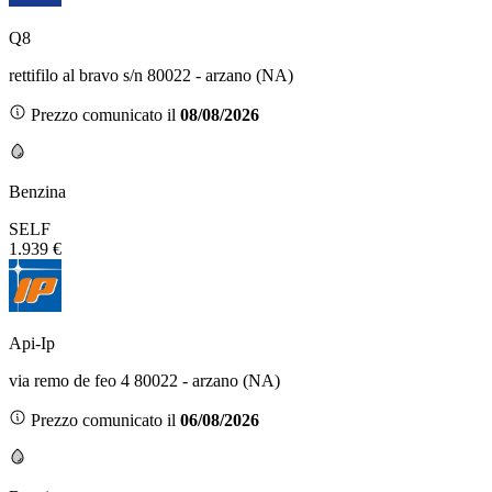
Q8
rettifilo al bravo s/n 80022 - arzano (NA)
Prezzo comunicato il
08/08/2026
Benzina
SELF
1.939 €
Api-Ip
via remo de feo 4 80022 - arzano (NA)
Prezzo comunicato il
06/08/2026