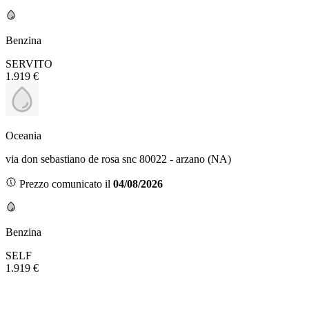
Benzina
SERVITO
1.919 €
Oceania
via don sebastiano de rosa snc 80022 - arzano (NA)
Prezzo comunicato il
04/08/2026
Benzina
SELF
1.919 €