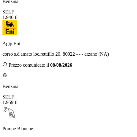
Benzina
SELF
1.946 €
Agip Eni
corso s.d'amato loc.rettifilo 20, 80022 - - - arzano (NA)
Prezzo comunicato il
08/08/2026
Benzina
SELF
1.959 €
Pompe Bianche