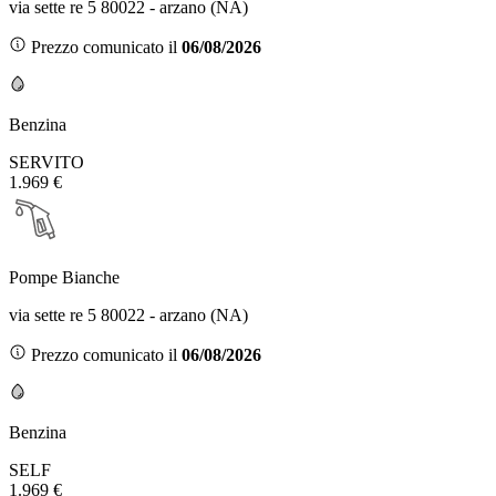
via sette re 5 80022 - arzano (NA)
Prezzo comunicato il
06/08/2026
Benzina
SERVITO
1.969 €
Pompe Bianche
via sette re 5 80022 - arzano (NA)
Prezzo comunicato il
06/08/2026
Benzina
SELF
1.969 €