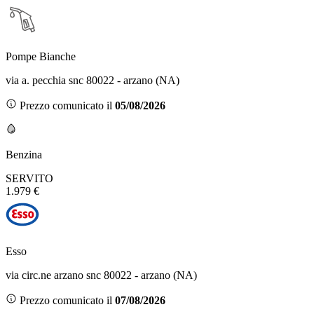
Pompe Bianche
via a. pecchia snc 80022 - arzano (NA)
Prezzo comunicato il
05/08/2026
Benzina
SERVITO
1.979 €
Esso
via circ.ne arzano snc 80022 - arzano (NA)
Prezzo comunicato il
07/08/2026