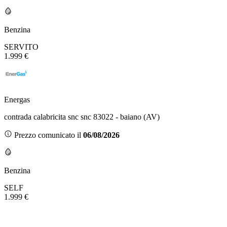
Benzina
SERVITO
1.999 €
Energas
contrada calabricita snc snc 83022 - baiano (AV)
Prezzo comunicato il
06/08/2026
Benzina
SELF
1.999 €