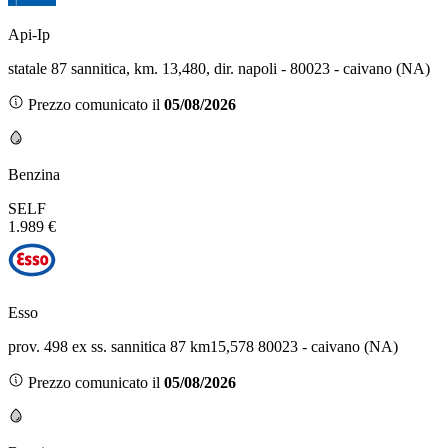
Api-Ip
statale 87 sannitica, km. 13,480, dir. napoli - 80023 - caivano (NA)
Prezzo comunicato il
05/08/2026
Benzina
SELF
1.989 €
Esso
prov. 498 ex ss. sannitica 87 km15,578 80023 - caivano (NA)
Prezzo comunicato il
05/08/2026