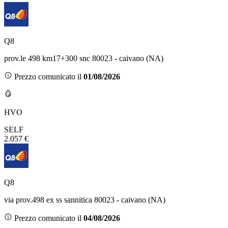
Q8
prov.le 498 km17+300 snc 80023 - caivano (NA)
Prezzo comunicato il
01/08/2026
HVO
SELF
2.057 €
Q8
via prov.498 ex ss sannitica 80023 - caivano (NA)
Prezzo comunicato il
04/08/2026