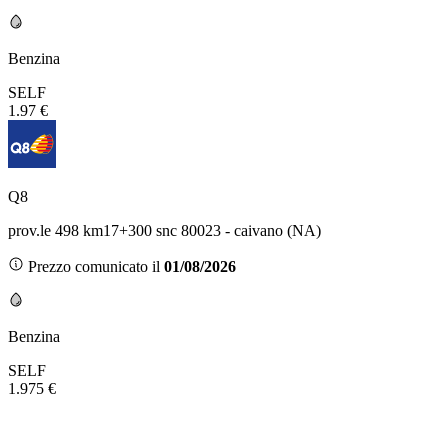
Benzina
SELF
1.97 €
Q8
prov.le 498 km17+300 snc 80023 - caivano (NA)
Prezzo comunicato il
01/08/2026
Benzina
SELF
1.975 €