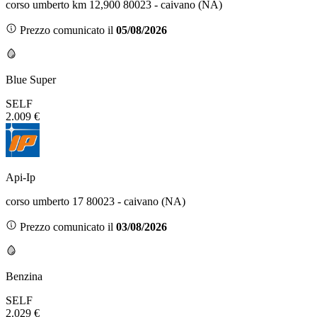
corso umberto km 12,900 80023 - caivano (NA)
Prezzo comunicato il
05/08/2026
Blue Super
SELF
2.009 €
Api-Ip
corso umberto 17 80023 - caivano (NA)
Prezzo comunicato il
03/08/2026
Benzina
SELF
2.029 €