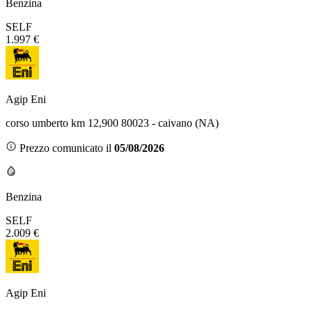
Benzina
SELF
1.997 €
Agip Eni
corso umberto km 12,900 80023 - caivano (NA)
Prezzo comunicato il
05/08/2026
Benzina
SELF
2.009 €
Agip Eni