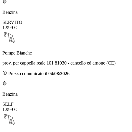
Benzina
SERVITO
1.999 €
Pompe Bianche
prov. per cappella reale 101 81030 - cancello ed arnone (CE)
Prezzo comunicato il
04/08/2026
Benzina
SELF
1.999 €