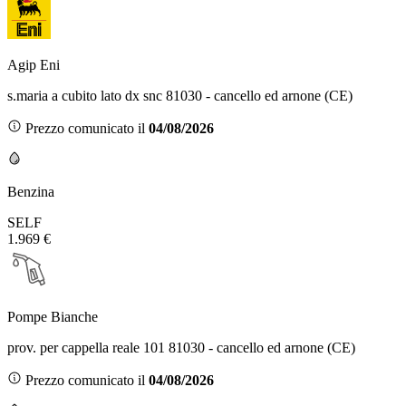
Agip Eni
s.maria a cubito lato dx snc 81030 - cancello ed arnone (CE)
Prezzo comunicato il
04/08/2026
Benzina
SELF
1.969 €
Pompe Bianche
prov. per cappella reale 101 81030 - cancello ed arnone (CE)
Prezzo comunicato il
04/08/2026