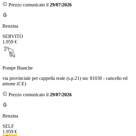
Prezzo comunicato il
29/07/2026
Benzina
SERVITO
1.959 €
Pompe Bianche
via provinciale per cappella reale (s.p.21) snc 81030 - cancello ed
arnone (CE)
Prezzo comunicato il
29/07/2026
Benzina
SELF
1.959 €