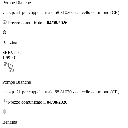
Pompe Bianche
via s.p. 21 per cappella reale 68 81030 - cancello ed arnone (CE)
Prezzo comunicato il
04/08/2026
Benzina
SERVITO
1.999 €
Pompe Bianche
via s.p. 21 per cappella reale 68 81030 - cancello ed arnone (CE)
Prezzo comunicato il
04/08/2026
Benzina