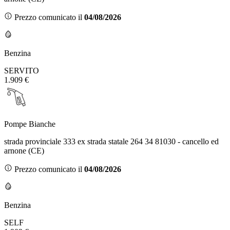
Prezzo comunicato il
04/08/2026
Benzina
SERVITO
1.909 €
Pompe Bianche
strada provinciale 333 ex strada statale 264 34 81030 - cancello ed
arnone (CE)
Prezzo comunicato il
04/08/2026
Benzina
SELF