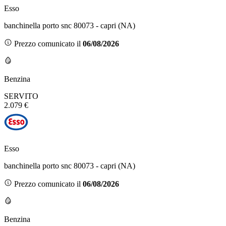
Esso
banchinella porto snc 80073 - capri (NA)
Prezzo comunicato il
06/08/2026
Benzina
SERVITO
2.079 €
Esso
banchinella porto snc 80073 - capri (NA)
Prezzo comunicato il
06/08/2026
Benzina