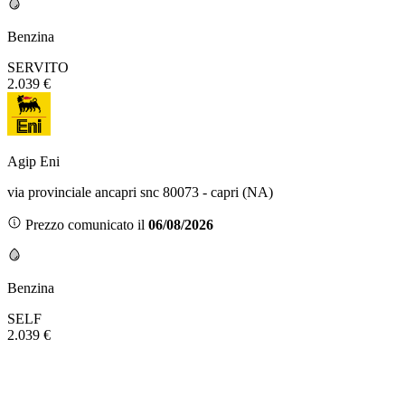
Benzina
SERVITO
2.039 €
Agip Eni
via provinciale ancapri snc 80073 - capri (NA)
Prezzo comunicato il
06/08/2026
Benzina
SELF
2.039 €