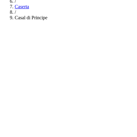
/
Caserta
/
Casal di Principe