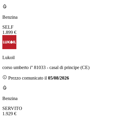
Benzina
SELF
1.899 €
Lukoil
corso umberto i° 81033 - casal di principe (CE)
Prezzo comunicato il
05/08/2026
Benzina
SERVITO
1.929 €