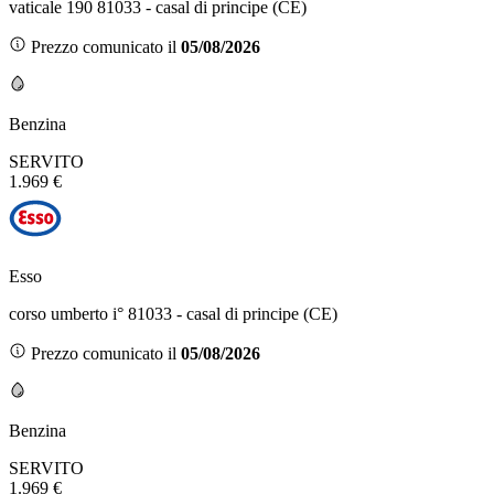
vaticale 190 81033 - casal di principe (CE)
Prezzo comunicato il
05/08/2026
Benzina
SERVITO
1.969 €
Esso
corso umberto i° 81033 - casal di principe (CE)
Prezzo comunicato il
05/08/2026
Benzina
SERVITO
1.969 €