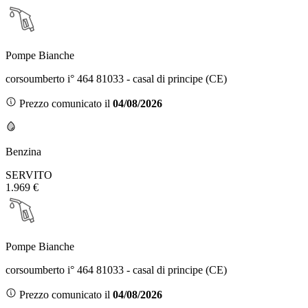
Pompe Bianche
corsoumberto i° 464 81033 - casal di principe (CE)
Prezzo comunicato il
04/08/2026
Benzina
SERVITO
1.969 €
Pompe Bianche
corsoumberto i° 464 81033 - casal di principe (CE)
Prezzo comunicato il
04/08/2026