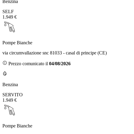
Benzina
SELF
1.949 €
Pompe Bianche
via circumvallazione snc 81033 - casal di principe (CE)
Prezzo comunicato il
04/08/2026
Benzina
SERVITO
1.949 €
Pompe Bianche