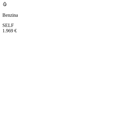
Benzina
SELF
1.969 €