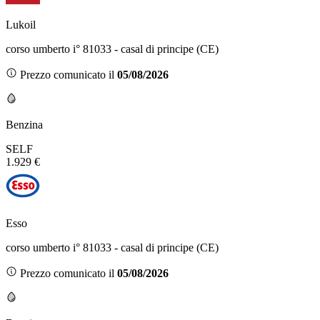
Lukoil
corso umberto i° 81033 - casal di principe (CE)
Prezzo comunicato il
05/08/2026
Benzina
SELF
1.929 €
Esso
corso umberto i° 81033 - casal di principe (CE)
Prezzo comunicato il
05/08/2026