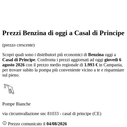
Prezzi
Benzina
di oggi a Casal di Principe
(prezzo crescente)
Scopri quali sono i distributori più economici di
Benzina
oggi a
Casal di Principe
. Confronta i prezzi aggiornati ad oggi
giovedì 6
agosto 2026
con il prezzo medio regionale
di
1.993 €
in Campania
,
per trovare subito la pompa più conveniente vicino a te e risparmiare
sul pieno.
Pompe Bianche
via circumvallazione snc 81033 - casal di principe (CE)
Prezzo comunicato il
04/08/2026