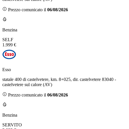
Prezzo comunicato il
06/08/2026
Benzina
SELF
1.999 €
Esso
statale 400 di castelvetere, km. 8+025, dir. castelvetere 83040 -
castelvetere sul calore (AV)
Prezzo comunicato il
06/08/2026
Benzina
SERVITO