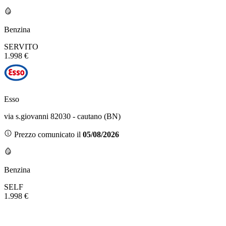
Benzina
SERVITO
1.998 €
Esso
via s.giovanni 82030 - cautano (BN)
Prezzo comunicato il
05/08/2026
Benzina
SELF
1.998 €