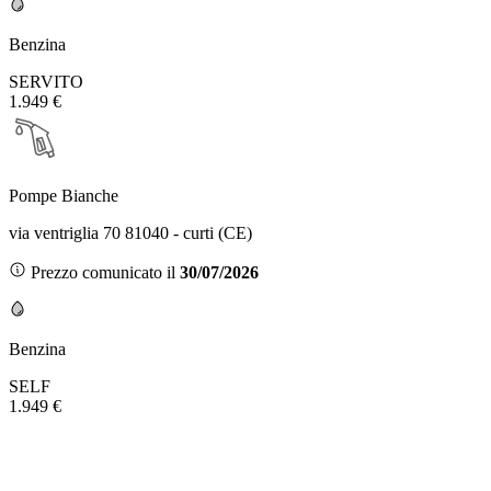
Benzina
SERVITO
1.949 €
Pompe Bianche
via ventriglia 70 81040 - curti (CE)
Prezzo comunicato il
30/07/2026
Benzina
SELF
1.949 €