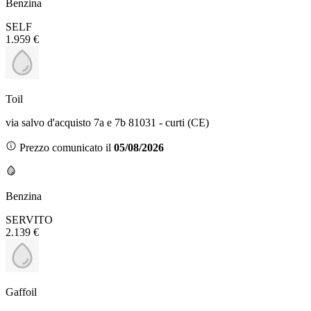
Benzina
SELF
1.959 €
Toil
via salvo d'acquisto 7a e 7b 81031 - curti (CE)
Prezzo comunicato il
05/08/2026
Benzina
SERVITO
2.139 €
Gaffoil