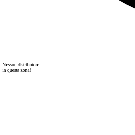
Nessun distributore
in questa zona!