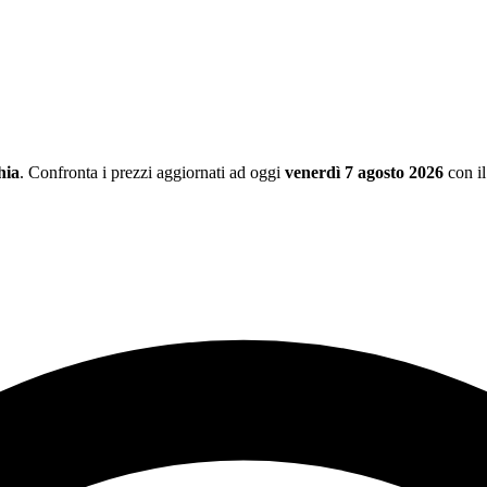
hia
. Confronta i prezzi aggiornati ad oggi
venerdì 7 agosto 2026
con i