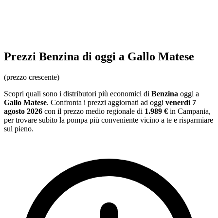
Prezzi
Benzina
di oggi a Gallo Matese
(prezzo crescente)
Scopri quali sono i distributori più economici di
Benzina
oggi a
Gallo Matese
. Confronta i prezzi aggiornati ad oggi
venerdì 7
agosto 2026
con il prezzo medio regionale
di
1.989 €
in Campania
,
per trovare subito la pompa più conveniente vicino a te e risparmiare
sul pieno.