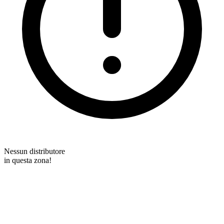
Nessun distributore
in questa zona!