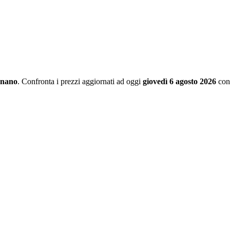
nano
. Confronta i prezzi aggiornati ad oggi
giovedì 6 agosto 2026
con 