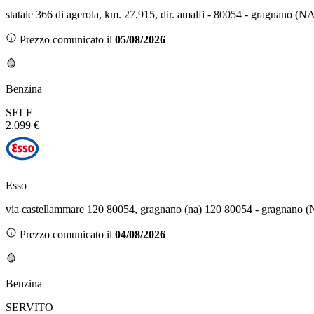
statale 366 di agerola, km. 27.915, dir. amalfi - 80054 - gragnano (N
Prezzo comunicato il
05/08/2026
Benzina
SELF
2.099 €
Esso
via castellammare 120 80054, gragnano (na) 120 80054 - gragnano 
Prezzo comunicato il
04/08/2026
Benzina
SERVITO