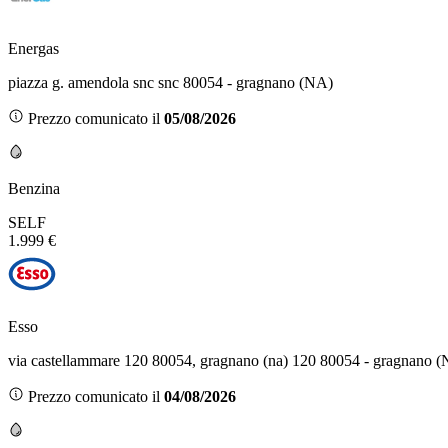
Energas
piazza g. amendola snc snc 80054 - gragnano (NA)
Prezzo comunicato il
05/08/2026
Benzina
SELF
1.999 €
Esso
via castellammare 120 80054, gragnano (na) 120 80054 - gragnano 
Prezzo comunicato il
04/08/2026