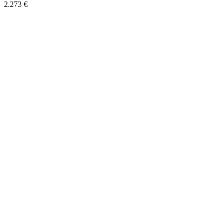
2.273 €