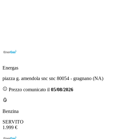
Energas
piazza g. amendola snc snc 80054 - gragnano (NA)
Prezzo comunicato il
05/08/2026
Benzina
SERVITO
1.999 €