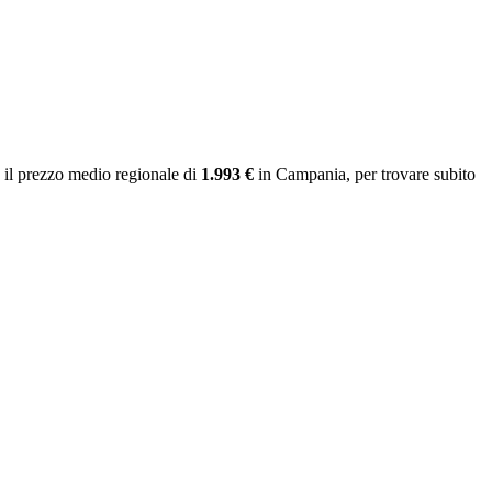
il prezzo medio regionale
di
1.993 €
in Campania
, per trovare subito