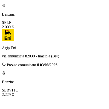
Benzina
SELF
2.009 €
Agip Eni
via annunziata 82030 - limatola (BN)
Prezzo comunicato il
03/08/2026
Benzina
SERVITO
2.229 €