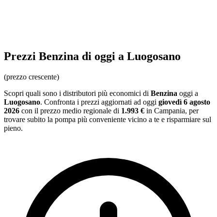
Prezzi
Benzina
di oggi a Luogosano
(prezzo crescente)
Scopri quali sono i distributori più economici di
Benzina
oggi a
Luogosano
. Confronta i prezzi aggiornati ad oggi
giovedì 6 agosto
2026
con il prezzo medio regionale
di
1.993 €
in Campania
, per
trovare subito la pompa più conveniente vicino a te e risparmiare sul
pieno.