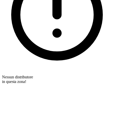
Nessun distributore
in questa zona!