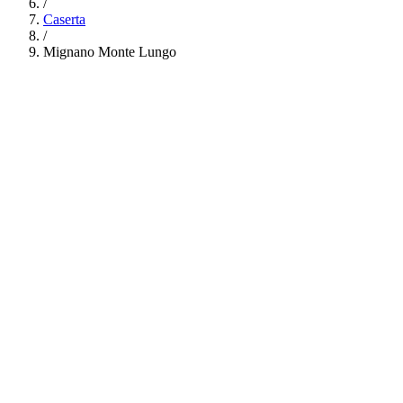
/
Caserta
/
Mignano Monte Lungo