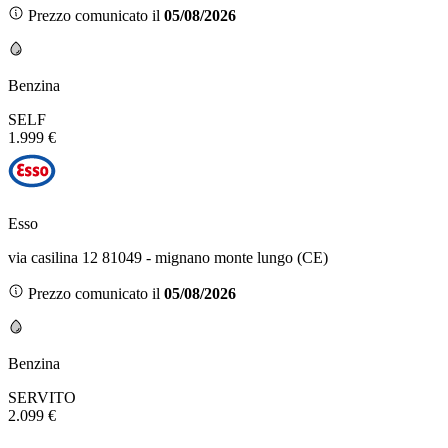
Prezzo comunicato il
05/08/2026
Benzina
SELF
1.999 €
Esso
via casilina 12 81049 - mignano monte lungo (CE)
Prezzo comunicato il
05/08/2026
Benzina
SERVITO
2.099 €