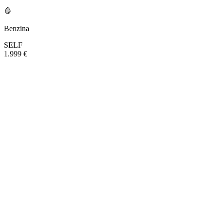
Benzina
SELF
1.999 €