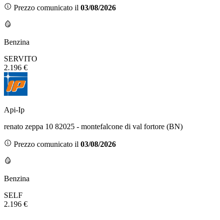
Prezzo comunicato il
03/08/2026
Benzina
SERVITO
2.196 €
Api-Ip
renato zeppa 10 82025 - montefalcone di val fortore (BN)
Prezzo comunicato il
03/08/2026
Benzina
SELF
2.196 €