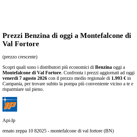
Prezzi
Benzina
di oggi a Montefalcone di
Val Fortore
(prezzo crescente)
Scopri quali sono i distributori più economici di
Benzina
oggi a
Montefalcone di Val Fortore
. Confronta i prezzi aggiornati ad oggi
venerdì 7 agosto 2026
con il prezzo medio regionale
di
1.993 €
in
Campania
, per trovare subito la pompa più conveniente vicino a te e
risparmiare sul pieno.
Api-Ip
renato zeppa 10 82025 - montefalcone di val fortore (BN)