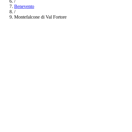
/
Benevento
/
Montefalcone di Val Fortore