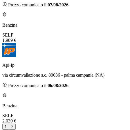
Prezzo comunicato il
07/08/2026
Benzina
SELF
1.989 €
Api-Ip
via circumvallazione s.c. 80036 - palma campania (NA)
Prezzo comunicato il
06/08/2026
Benzina
SELF
2.039 €
1
2