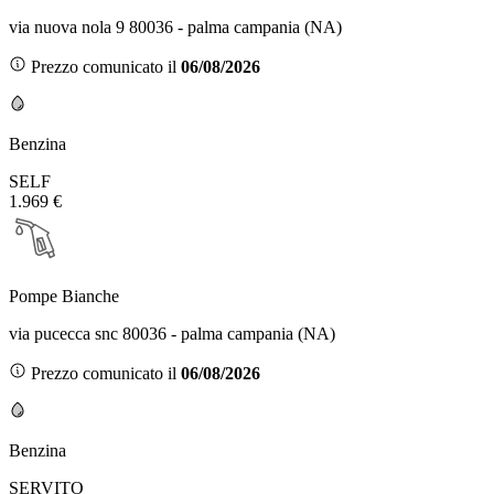
via nuova nola 9 80036 - palma campania (NA)
Prezzo comunicato il
06/08/2026
Benzina
SELF
1.969 €
Pompe Bianche
via pucecca snc 80036 - palma campania (NA)
Prezzo comunicato il
06/08/2026
Benzina
SERVITO