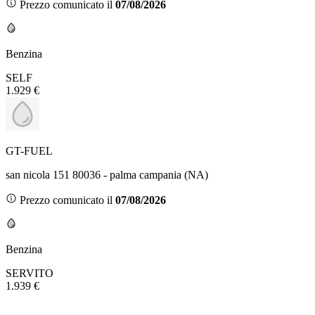
Prezzo comunicato il
07/08/2026
Benzina
SELF
1.929 €
GT-FUEL
san nicola 151 80036 - palma campania (NA)
Prezzo comunicato il
07/08/2026
Benzina
SERVITO
1.939 €