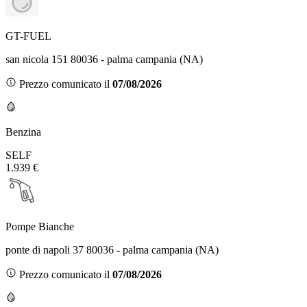
GT-FUEL
san nicola 151 80036 - palma campania (NA)
Prezzo comunicato il
07/08/2026
Benzina
SELF
1.939 €
Pompe Bianche
ponte di napoli 37 80036 - palma campania (NA)
Prezzo comunicato il
07/08/2026