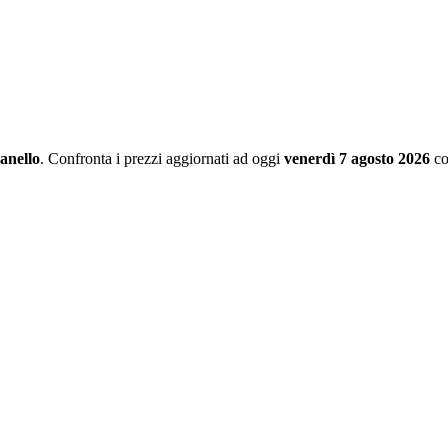
anello
. Confronta i prezzi aggiornati ad oggi
venerdì 7 agosto 2026
co