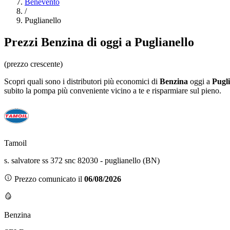
Benevento
/
Puglianello
Prezzi
Benzina
di oggi a Puglianello
(prezzo crescente)
Scopri quali sono i distributori più economici di
Benzina
oggi a
Pugli
subito la pompa più conveniente vicino a te e risparmiare sul pieno.
Tamoil
s. salvatore ss 372 snc 82030 - puglianello (BN)
Prezzo comunicato il
06/08/2026
Benzina