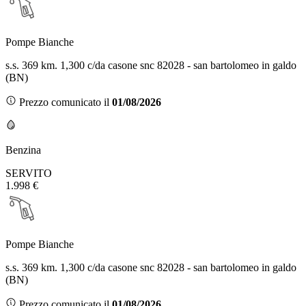
Pompe Bianche
s.s. 369 km. 1,300 c/da casone snc 82028 - san bartolomeo in galdo
(BN)
Prezzo comunicato il
01/08/2026
Benzina
SERVITO
1.998 €
Pompe Bianche
s.s. 369 km. 1,300 c/da casone snc 82028 - san bartolomeo in galdo
(BN)
Prezzo comunicato il
01/08/2026