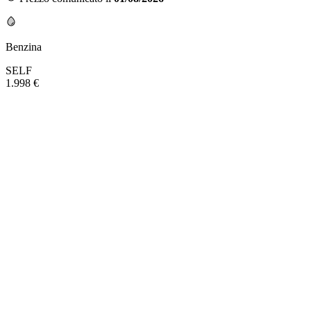
Benzina
SELF
1.998 €