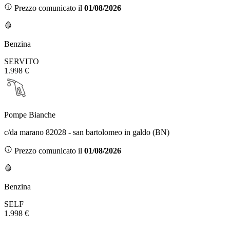
Prezzo comunicato il
01/08/2026
Benzina
SERVITO
1.998 €
Pompe Bianche
c/da marano 82028 - san bartolomeo in galdo (BN)
Prezzo comunicato il
01/08/2026
Benzina
SELF
1.998 €