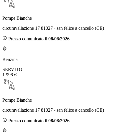
Pompe Bianche
circumvallazione 17 81027 - san felice a cancello (CE)
Prezzo comunicato il
08/08/2026
Benzina
SERVITO
1.998 €
Pompe Bianche
circumvallazione 17 81027 - san felice a cancello (CE)
Prezzo comunicato il
08/08/2026