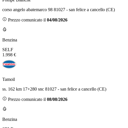
corso angelo abatemarco 98 81027 - san felice a cancello (CE)
Prezzo comunicato il
04/08/2026
Benzina
SELF
1.998 €
Tamoil
ss. 162 km 17+280 snc 81027 - san felice a cancello (CE)
Prezzo comunicato il
08/08/2026
Benzina