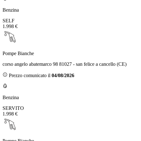
Benzina
SELF
1.998 €
Pompe Bianche
corso angelo abatemarco 98 81027 - san felice a cancello (CE)
Prezzo comunicato il
04/08/2026
Benzina
SERVITO
1.998 €
Pompe Bianche