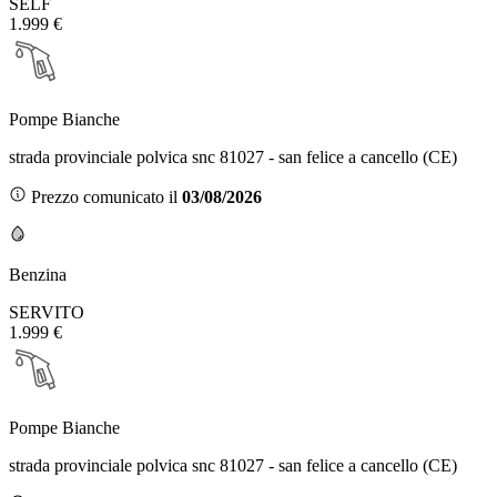
SELF
1.999 €
Pompe Bianche
strada provinciale polvica snc 81027 - san felice a cancello (CE)
Prezzo comunicato il
03/08/2026
Benzina
SERVITO
1.999 €
Pompe Bianche
strada provinciale polvica snc 81027 - san felice a cancello (CE)