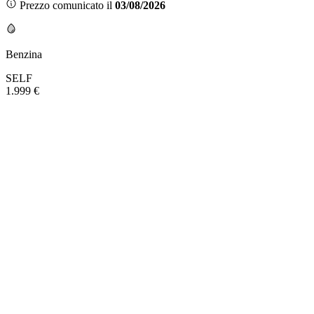
Prezzo comunicato il
03/08/2026
Benzina
SELF
1.999 €