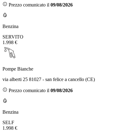
Prezzo comunicato il
09/08/2026
Benzina
SERVITO
1.998 €
Pompe Bianche
via alberti 25 81027 - san felice a cancello (CE)
Prezzo comunicato il
09/08/2026
Benzina
SELF
1.998 €