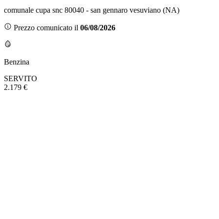
comunale cupa snc 80040 - san gennaro vesuviano (NA)
Prezzo comunicato il
06/08/2026
Benzina
SERVITO
2.179 €