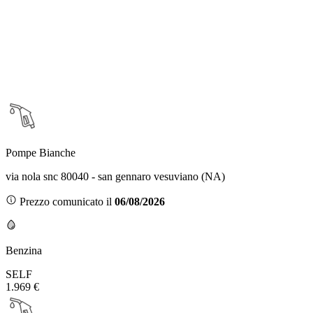
Pompe Bianche
via nola snc 80040 - san gennaro vesuviano (NA)
Prezzo comunicato il
06/08/2026
Benzina
SELF
1.969 €