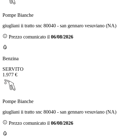
Pompe Bianche
giugliani ii tratto snc 80040 - san gennaro vesuviano (NA)
Prezzo comunicato il
06/08/2026
Benzina
SERVITO
1.977 €
Pompe Bianche
giugliani ii tratto snc 80040 - san gennaro vesuviano (NA)
Prezzo comunicato il
06/08/2026