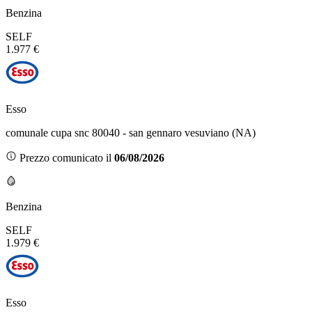
Benzina
SELF
1.977 €
Esso
comunale cupa snc 80040 - san gennaro vesuviano (NA)
Prezzo comunicato il
06/08/2026
Benzina
SELF
1.979 €
Esso