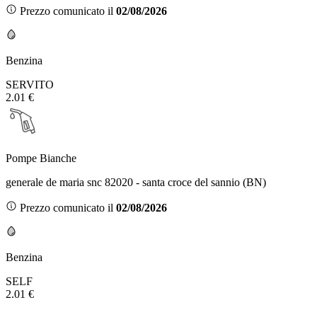
Prezzo comunicato il
02/08/2026
Benzina
SERVITO
2.01 €
Pompe Bianche
generale de maria snc 82020 - santa croce del sannio (BN)
Prezzo comunicato il
02/08/2026
Benzina
SELF
2.01 €