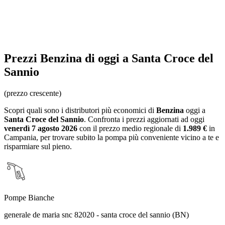
Prezzi
Benzina
di oggi a Santa Croce del
Sannio
(prezzo crescente)
Scopri quali sono i distributori più economici di
Benzina
oggi a
Santa Croce del Sannio
. Confronta i prezzi aggiornati ad oggi
venerdì 7 agosto 2026
con il prezzo medio regionale
di
1.989 €
in
Campania
, per trovare subito la pompa più conveniente vicino a te e
risparmiare sul pieno.
Pompe Bianche
generale de maria snc 82020 - santa croce del sannio (BN)