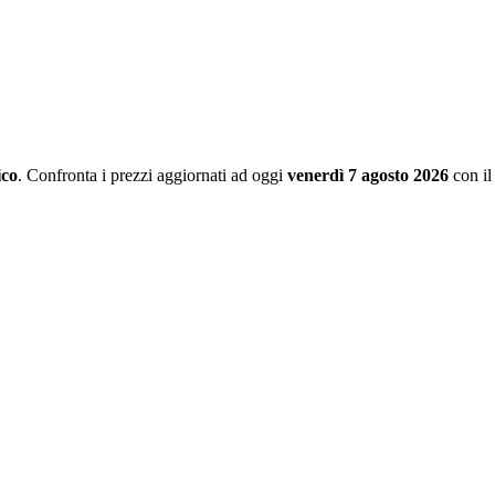
ico
. Confronta i prezzi aggiornati ad oggi
venerdì 7 agosto 2026
con il